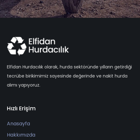
Elfidan Hurdacılık olarak, hurda sektöründe yılların getirdiği
tecrübe birikimimiz sayesinde değerinde ve nakit hurda
alımı yapıyoruz.
Hızlı Erişim
Anasayfa
Hakkımızda