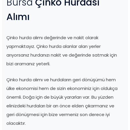
Bursa
Çinko Hurdası
Alımı
Çinko hurda alımı değerinde ve nakit olarak
yapmaktayız. Çinko hurda alanlar alan yerler
arıyorsanız hurdanızı nakit ve değerinde satmak için
bizi aramanız yeterli.
Çinko hurda alımı ve hurdaların geri dönüşümü hem
ülke ekonomisi hem de sizin ekonominiz için oldukça
önemli. Doğa için de büyük yararları var. Bu yüzden
elinizdeki hurdaları bir an önce elden çıkarmanız ve
geri dönüşmesi için bize vermeniz son derece iyi
olacaktır.