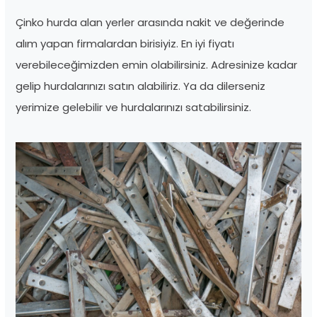
Çinko hurda alan yerler arasında nakit ve değerinde
alım yapan firmalardan birisiyiz. En iyi fiyatı
verebileceğimizden emin olabilirsiniz. Adresinize kadar
gelip hurdalarınızı satın alabiliriz. Ya da dilerseniz
yerimize gelebilir ve hurdalarınızı satabilirsiniz.