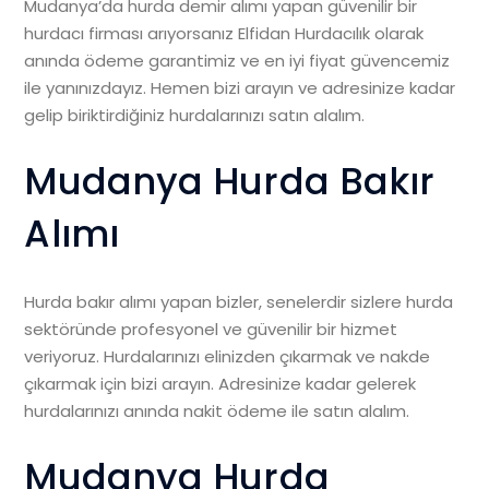
Mudanya’da hurda demir alımı yapan güvenilir bir
hurdacı firması arıyorsanız Elfidan Hurdacılık olarak
anında ödeme garantimiz ve en iyi fiyat güvencemiz
ile yanınızdayız. Hemen bizi arayın ve adresinize kadar
gelip biriktirdiğiniz hurdalarınızı satın alalım.
Mudanya Hurda Bakır
Alımı
Hurda bakır alımı yapan bizler, senelerdir sizlere hurda
sektöründe profesyonel ve güvenilir bir hizmet
veriyoruz. Hurdalarınızı elinizden çıkarmak ve nakde
çıkarmak için bizi arayın. Adresinize kadar gelerek
hurdalarınızı anında nakit ödeme ile satın alalım.
Mudanya Hurda