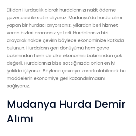
Elfidan Hurdacılık olarak hurdalarınızı nakit ödeme
güvencesi ile satın alıyoruz. Mudanya’da hurda alımı
yapan bir hurdacı arıyorsanız, yıllardan beri hizmet
veren bizleri aramanız yeterli. Hurdalarınızı bizi
arayarak nakde çevirin böylece ekonominize katkıda
bulunun. Hurdaların geri dönüşümü hem çevre
bakımından hem de ülke ekonomisi bakımından çok
değerli. Hurdalarınızı bize sattığınızda onları en iyi
şekilde işliyoruz. Böylece çevreye zararlı olabilecek bu
maddelerin ekonomiye geri kazandırılmasını
sağlıyoruz.
Mudanya Hurda Demir
Alımı