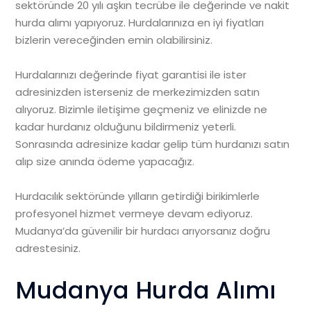
sektöründe 20 yılı aşkın tecrübe ile değerinde ve nakit
hurda alımı yapıyoruz. Hurdalarınıza en iyi fiyatları
bizlerin vereceğinden emin olabilirsiniz.
Hurdalarınızı değerinde fiyat garantisi ile ister
adresinizden isterseniz de merkezimizden satın
alıyoruz. Bizimle iletişime geçmeniz ve elinizde ne
kadar hurdanız olduğunu bildirmeniz yeterli.
Sonrasında adresinize kadar gelip tüm hurdanızı satın
alıp size anında ödeme yapacağız.
Hurdacılık sektöründe yılların getirdiği birikimlerle
profesyonel hizmet vermeye devam ediyoruz.
Mudanya’da güvenilir bir hurdacı arıyorsanız doğru
adrestesiniz.
Mudanya Hurda Alımı