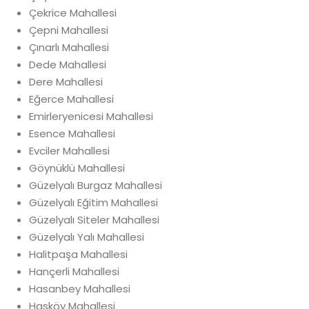
Çekrice Mahallesi
Çepni Mahallesi
Çınarlı Mahallesi
Dede Mahallesi
Dere Mahallesi
Eğerce Mahallesi
Emirleryenicesi Mahallesi
Esence Mahallesi
Evciler Mahallesi
Göynüklü Mahallesi
Güzelyalı Burgaz Mahallesi
Güzelyalı Eğitim Mahallesi
Güzelyalı Siteler Mahallesi
Güzelyalı Yalı Mahallesi
Halitpaşa Mahallesi
Hançerli Mahallesi
Hasanbey Mahallesi
Hasköy Mahallesi