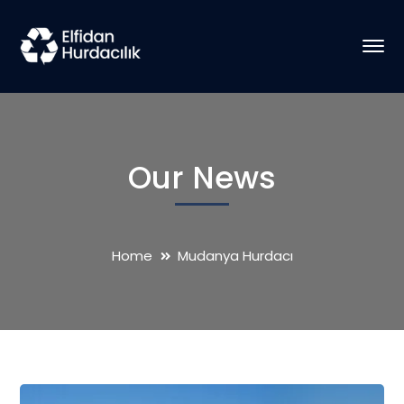
Our News
Home
Mudanya Hurdacı