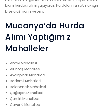
krom hurdası alımı yapıyoruz. Hurdalarınızı satmak için
bize ulaşmanız yeterli.
Mudanya’da Hurda
Alımı Yaptığımız
Mahalleler
Akköy Mahallesi
Altıntaş Mahallesi
Aydınpınar Mahallesi
Bademli Mahallesi
Balabancık Mahallesi
Çağrışan Mahallesi
Çamlık Mahallesi
Çayönü Mahallesi