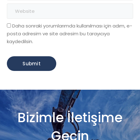
Daha sonraki yorumlarımda kullanılması için adım, e-
posta adresim ve site adresim bu tarayıcıya
kaydedilsin.
Bizimle İletişime
Geçin