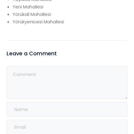
Yeni Mahallesi
Yörükali Mahallesi
Yörükyenicesi Mahallesi
Leave a Comment