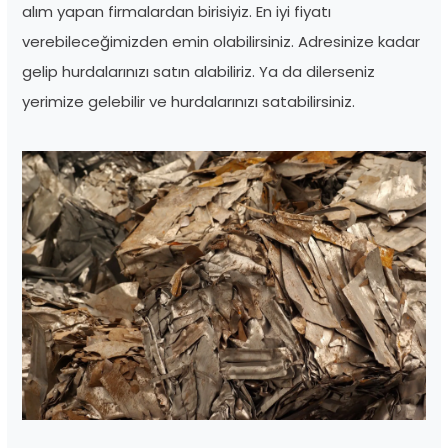
alım yapan firmalardan birisiyiz. En iyi fiyatı
verebileceğimizden emin olabilirsiniz. Adresinize kadar
gelip hurdalarınızı satın alabiliriz. Ya da dilerseniz
yerimize gelebilir ve hurdalarınızı satabilirsiniz.