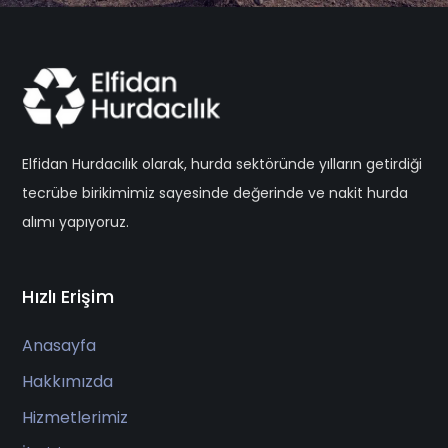
Elfidan Hurdacılık olarak, hurda sektöründe yılların getirdiği
tecrübe birikimimiz sayesinde değerinde ve nakit hurda
alımı yapıyoruz.
Hızlı Erişim
Anasayfa
Hakkımızda
Hizmetlerimiz