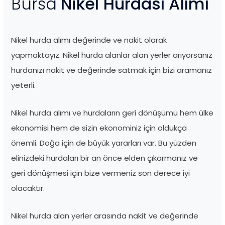
Bursa
Nikel Hurdası Alımı
Nikel hurda alımı değerinde ve nakit olarak
yapmaktayız. Nikel hurda alanlar alan yerler arıyorsanız
hurdanızı nakit ve değerinde satmak için bizi aramanız
yeterli.
Nikel hurda alımı ve hurdaların geri dönüşümü hem ülke
ekonomisi hem de sizin ekonominiz için oldukça
önemli. Doğa için de büyük yararları var. Bu yüzden
elinizdeki hurdaları bir an önce elden çıkarmanız ve
geri dönüşmesi için bize vermeniz son derece iyi
olacaktır.
Nikel hurda alan yerler arasında nakit ve değerinde