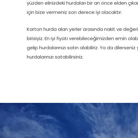
yüzden elinizdeki hurdaları bir an önce elden çı
için bize vermeniz son derece iyi olacaktır.
Karton hurda alan yerler arasında nakit ve değe
birisiyiz. En iyi fiyatı verebileceğimizden emin olab
gelip hurdalarınızı satın alabiliriz. Ya da dilerseniz
hurdalarınızı satabilirsiniz.