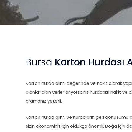
Bursa
Karton Hurdası A
Karton hurda alımı değerinde ve nakit olarak ya
alanlar alan yerler arıyorsanız hurdanızı nakit ve 
aramanız yeterli.
Karton hurda alımı ve hurdaların geri dönüşümü
sizin ekonominiz için oldukça önemli. Doğa için de