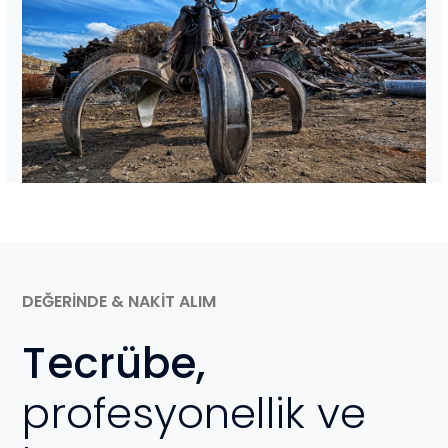
DEĞERİNDE & NAKİT ALIM
Tecrübe,
profesyonellik ve