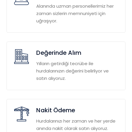
Alanında uzman personellerimiz her
zaman sizlerin memnuniyeti için
uğraşıyor.
Değerinde Alım
Yılların getirdiği tecrübe ile
hurdalarınızın değerini belirliyor ve
satın alıyoruz.
Nakit Ödeme
Hurdalarınızı her zaman ve her yerde
anında nakit olarak satın alıyoruz.