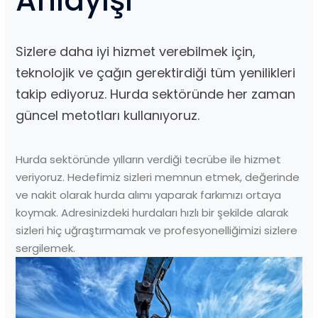
Anlayışı
Sizlere daha iyi hizmet verebilmek için,
teknolojik ve çağın gerektirdiği tüm yenilikleri
takip ediyoruz. Hurda sektöründe her zaman
güncel metotları kullanıyoruz.
Hurda sektöründe yılların verdiği tecrübe ile hizmet
veriyoruz. Hedefimiz sizleri memnun etmek, değerinde
ve nakit olarak hurda alımı yaparak farkımızı ortaya
koymak. Adresinizdeki hurdaları hızlı bir şekilde alarak
sizleri hiç uğraştırmamak ve profesyonelliğimizi sizlere
sergilemek.