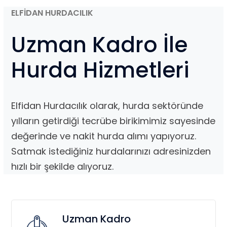
ELFİDAN HURDACILIK
Uzman Kadro İle
Hurda Hizmetleri
Elfidan Hurdacılık olarak, hurda sektöründe
yılların getirdiği tecrübe birikimimiz sayesinde
değerinde ve nakit hurda alımı yapıyoruz.
Satmak istediğiniz hurdalarınızı adresinizden
hızlı bir şekilde alıyoruz.
Uzman Kadro