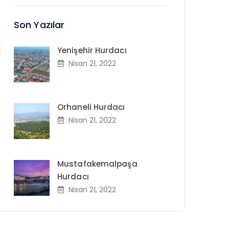
Son Yazılar
Yenişehir Hurdacı
Nisan 21, 2022
Orhaneli Hurdacı
Nisan 21, 2022
Mustafakemalpaşa
Hurdacı
Nisan 21, 2022