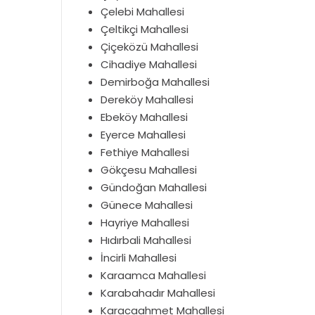
Çelebi Mahallesi
Çeltikçi Mahallesi
Çiçeközü Mahallesi
Cihadiye Mahallesi
Demirboğa Mahallesi
Dereköy Mahallesi
Ebeköy Mahallesi
Eyerce Mahallesi
Fethiye Mahallesi
Gökçesu Mahallesi
Gündoğan Mahallesi
Günece Mahallesi
Hayriye Mahallesi
Hıdırbali Mahallesi
İncirli Mahallesi
Karaamca Mahallesi
Karabahadır Mahallesi
Karacaahmet Mahallesi